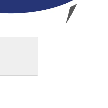
Buscar