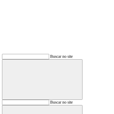
Buscar
Buscar no site
Buscar
Buscar no site