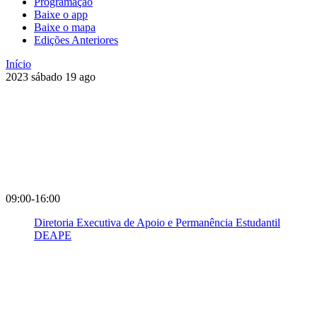
Programação
Baixe o app
Baixe o mapa
Edições Anteriores
Início
2023
sábado
19
ago
09:00-16:00
Diretoria Executiva de Apoio e Permanência Estudantil
DEAPE