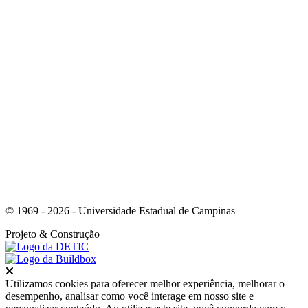
Link para o Whatsapp
© 1969 - 2026 - Universidade Estadual de Campinas
Projeto
& Construção
Fechar
Utilizamos cookies para oferecer melhor experiência, melhorar o
desempenho, analisar como você interage em nosso site e