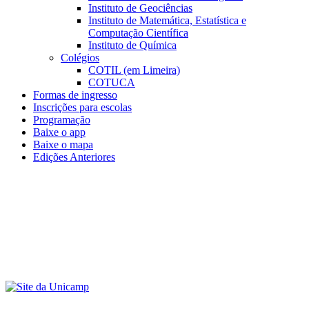
Instituto de Geociências
Instituto de Matemática, Estatística e
Computação Científica
Instituto de Química
Colégios
COTIL (em Limeira)
COTUCA
Formas de ingresso
Inscrições para escolas
Programação
Baixe o app
Baixe o mapa
Edições Anteriores
Menu