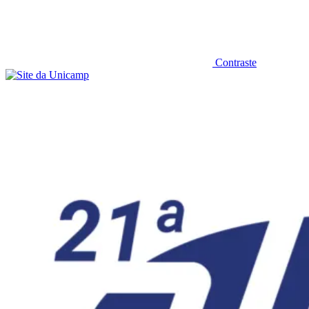
Contraste