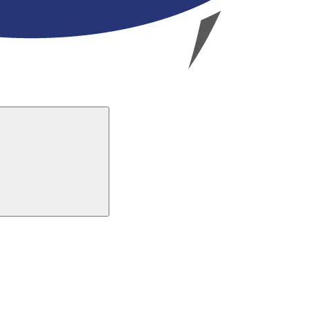
Buscar