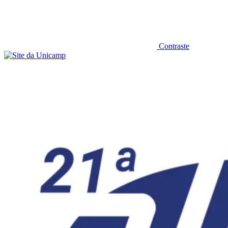
Contraste