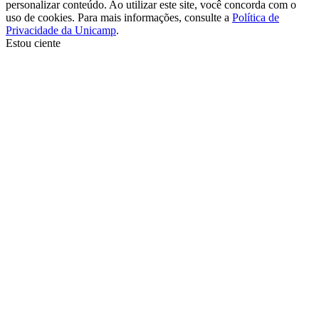
personalizar conteúdo. Ao utilizar este site, você concorda com o
uso de cookies. Para mais informações, consulte a
Política de
Privacidade da Unicamp
.
Estou ciente
Ir para o topo