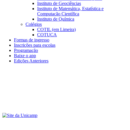
Instituto de Geociências
Instituto de Matemática, Estatística e
Computação Científica
Instituto de Química
Colégios
COTIL (em Limeira)
COTUCA
Formas de ingresso
Inscrições para escolas
Programação
Baixe o app
Edições Anteriores
Menu