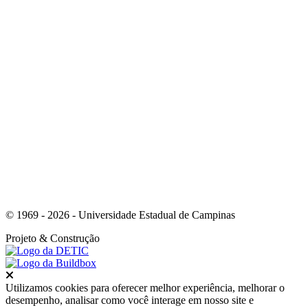
Link para o Whatsapp
© 1969 - 2026 - Universidade Estadual de Campinas
Projeto
& Construção
Fechar
Utilizamos cookies para oferecer melhor experiência, melhorar o
desempenho, analisar como você interage em nosso site e