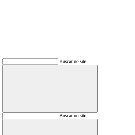
Buscar
Buscar no site
Buscar
Buscar no site