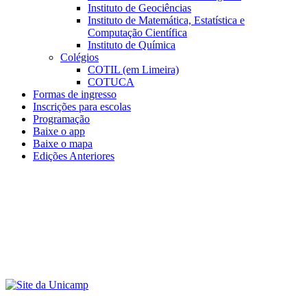
Instituto de Geociências
Instituto de Matemática, Estatística e
Computação Científica
Instituto de Química
Colégios
COTIL (em Limeira)
COTUCA
Formas de ingresso
Inscrições para escolas
Programação
Baixe o app
Baixe o mapa
Edições Anteriores
Menu