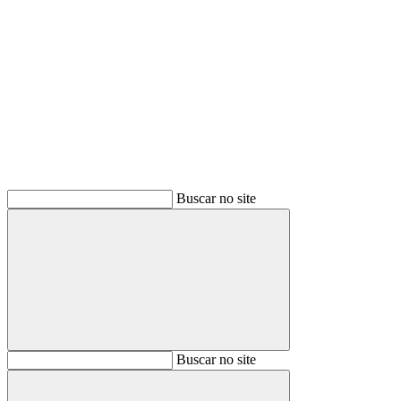
Buscar
Buscar no site
Buscar
Buscar no site