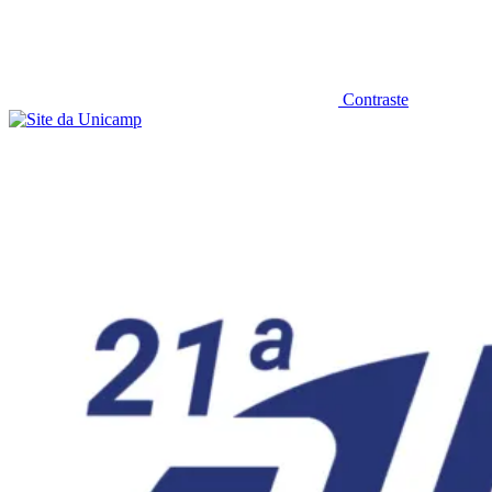
Contraste