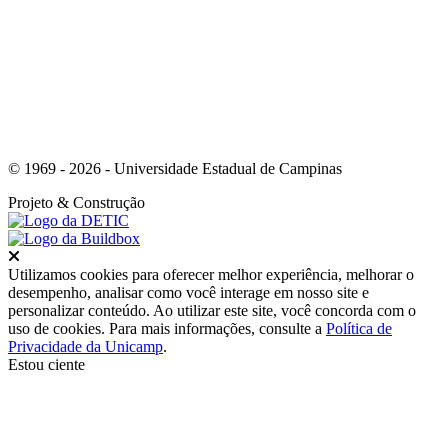
© 1969 - 2026 - Universidade Estadual de Campinas
Projeto
& Construção
Fechar
Utilizamos cookies para oferecer melhor experiência, melhorar o
desempenho, analisar como você interage em nosso site e
personalizar conteúdo. Ao utilizar este site, você concorda com o
uso de cookies. Para mais informações, consulte a
Política de
Privacidade da Unicamp
.
Estou ciente
Ir para o topo