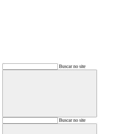
Buscar
Buscar no site
Buscar
Buscar no site