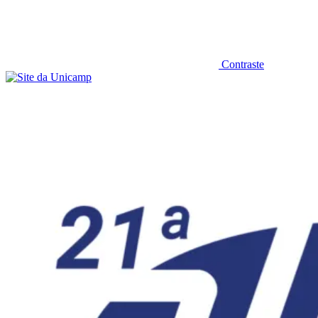
Contraste