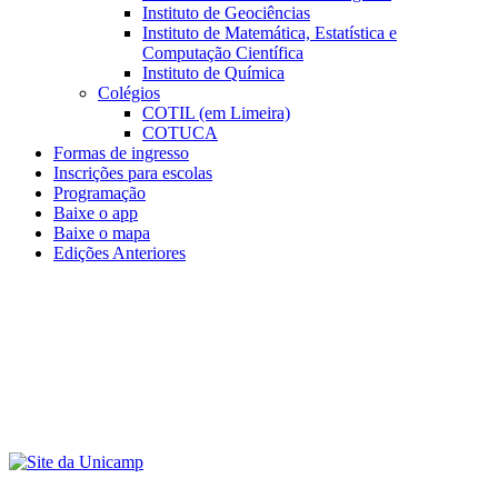
Instituto de Geociências
Instituto de Matemática, Estatística e
Computação Científica
Instituto de Química
Colégios
COTIL (em Limeira)
COTUCA
Formas de ingresso
Inscrições para escolas
Programação
Baixe o app
Baixe o mapa
Edições Anteriores
Menu