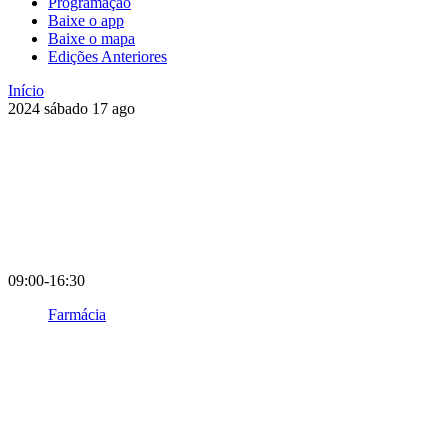
Programação
Baixe o app
Baixe o mapa
Edições Anteriores
Início
2024
sábado
17
ago
09:00-16:30
Farmácia