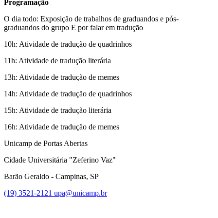
Programação
O dia todo: Exposição de trabalhos de graduandos e pós-
graduandos do grupo E por falar em tradução
10h: Atividade de tradução de quadrinhos
11h: Atividade de tradução literária
13h: Atividade de tradução de memes
14h: Atividade de tradução de quadrinhos
15h: Atividade de tradução literária
16h: Atividade de tradução de memes
Unicamp de Portas Abertas
Cidade Universitária "Zeferino Vaz"
Barão Geraldo - Campinas, SP
(19) 3521-2121
upa@unicamp.br
Link para o Facebook