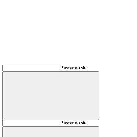
Buscar
Buscar no site
Buscar
Buscar no site