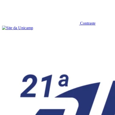
Contraste