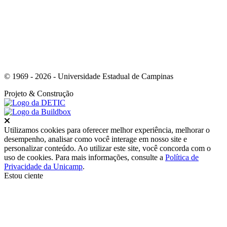
© 1969 - 2026 - Universidade Estadual de Campinas
Projeto
& Construção
Fechar
Utilizamos cookies para oferecer melhor experiência, melhorar o
desempenho, analisar como você interage em nosso site e
personalizar conteúdo. Ao utilizar este site, você concorda com o
uso de cookies. Para mais informações, consulte a
Política de
Privacidade da Unicamp
.
Estou ciente
Ir para o topo