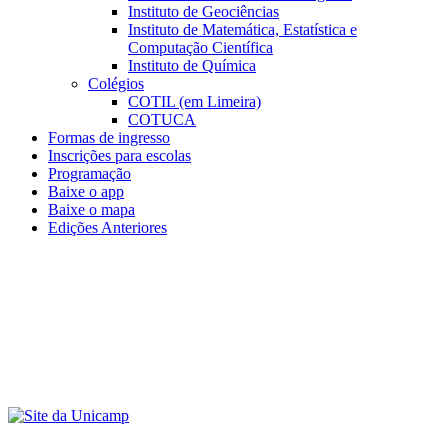
Instituto de Geociências
Instituto de Matemática, Estatística e
Computação Científica
Instituto de Química
Colégios
COTIL (em Limeira)
COTUCA
Formas de ingresso
Inscrições para escolas
Programação
Baixe o app
Baixe o mapa
Edições Anteriores
Menu