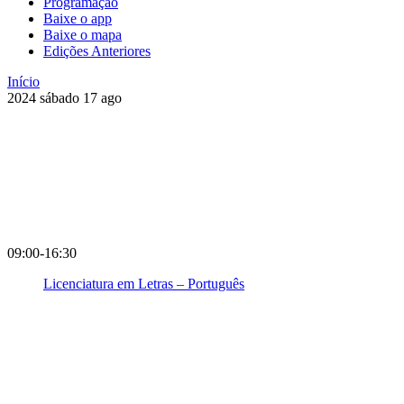
Programação
Baixe o app
Baixe o mapa
Edições Anteriores
Início
2024
sábado
17
ago
09:00-16:30
Licenciatura em Letras – Português