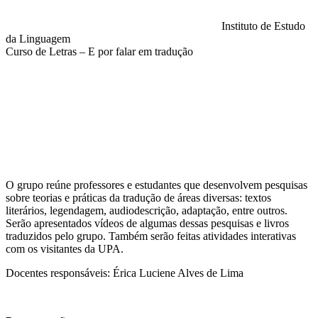
Instituto de Estudo
da Linguagem
Curso de Letras – E por falar em tradução
Compartilhar na agen
O grupo reúne professores e estudantes que desenvolvem pesquisas
sobre teorias e práticas da tradução de áreas diversas: textos
literários, legendagem, audiodescrição, adaptação, entre outros.
Serão apresentados vídeos de algumas dessas pesquisas e livros
traduzidos pelo grupo. Também serão feitas atividades interativas
com os visitantes da UPA.
Docentes responsáveis: Érica Luciene Alves de Lima