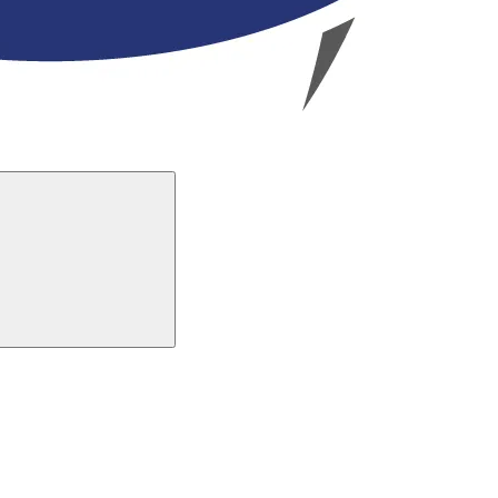
Buscar