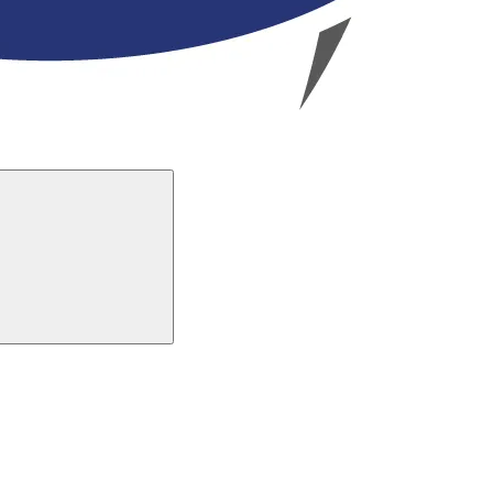
Buscar