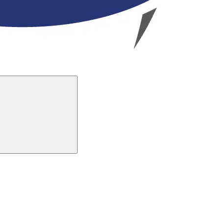
Buscar