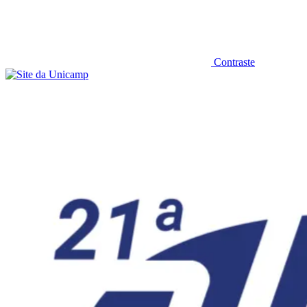
Contraste