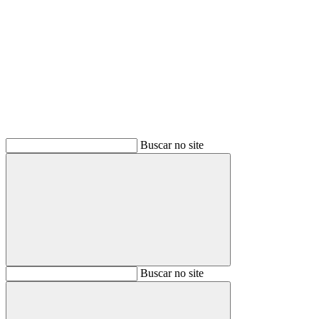
Buscar
Buscar no site
Buscar
Buscar no site