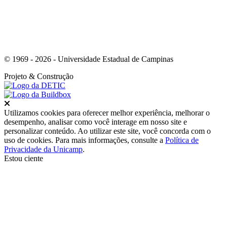
© 1969 - 2026 - Universidade Estadual de Campinas
Projeto
& Construção
Fechar
Utilizamos cookies para oferecer melhor experiência, melhorar o
desempenho, analisar como você interage em nosso site e
personalizar conteúdo. Ao utilizar este site, você concorda com o
uso de cookies. Para mais informações, consulte a
Política de
Privacidade da Unicamp
.
Estou ciente
Ir para o topo