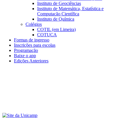
Instituto de Geociências
Instituto de Matemática, Estatística e
Computação Científica
Instituto de Química
Colégios
COTIL (em Limeira)
COTUCA
Formas de ingresso
Inscrições para escolas
Programação
Baixe o app
Edições Anteriores
Menu