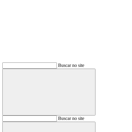
Buscar
Buscar no site
Buscar
Buscar no site