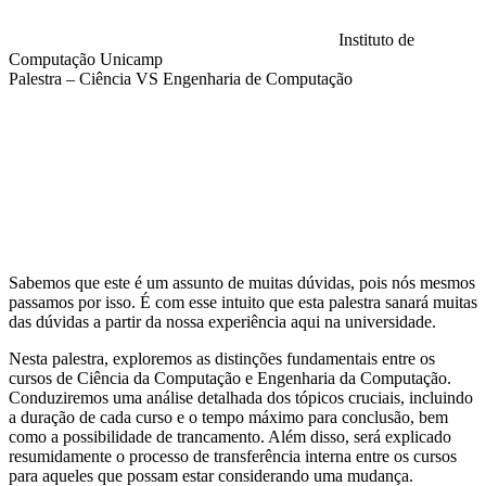
Instituto de
Computação Unicamp
Palestra – Ciência VS Engenharia de Computação
Compartilhar na agen
Sabemos que este é um assunto de muitas dúvidas, pois nós mesmos
passamos por isso. É com esse intuito que esta palestra sanará muitas
das dúvidas a partir da nossa experiência aqui na universidade.
Nesta palestra, exploremos as distinções fundamentais entre os
cursos de Ciência da Computação e Engenharia da Computação.
Conduziremos uma análise detalhada dos tópicos cruciais, incluindo
a duração de cada curso e o tempo máximo para conclusão, bem
como a possibilidade de trancamento. Além disso, será explicado
resumidamente o processo de transferência interna entre os cursos
para aqueles que possam estar considerando uma mudança.