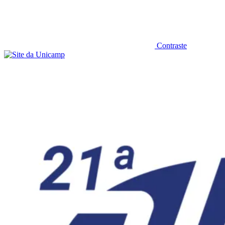
Contraste