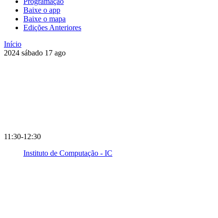
Programação
Baixe o app
Baixe o mapa
Edições Anteriores
Início
2024
sábado
17
ago
11:30-12:30
Instituto de Computação - IC