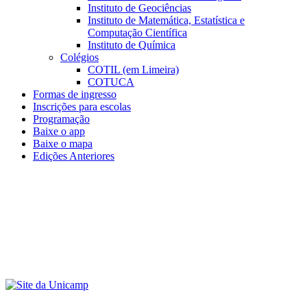
Instituto de Geociências
Instituto de Matemática, Estatística e
Computação Científica
Instituto de Química
Colégios
COTIL (em Limeira)
COTUCA
Formas de ingresso
Inscrições para escolas
Programação
Baixe o app
Baixe o mapa
Edições Anteriores
Menu