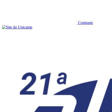
Contraste