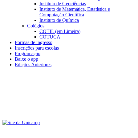
Instituto de Geociências
Instituto de Matemática, Estatística e
Computação Científica
Instituto de Química
Colégios
COTIL (em Limeira)
COTUCA
Formas de ingresso
Inscrições para escolas
Programação
Baixe o app
Edições Anteriores
Menu