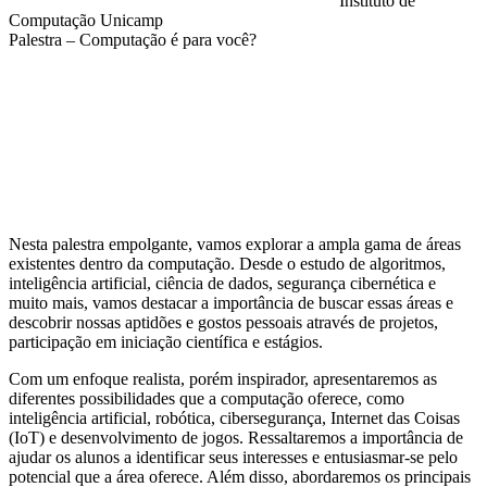
Instituto de
Computação Unicamp
Palestra – Computação é para você?
Compartilhar na agen
Nesta palestra empolgante, vamos explorar a ampla gama de áreas
existentes dentro da computação. Desde o estudo de algoritmos,
inteligência artificial, ciência de dados, segurança cibernética e
muito mais, vamos destacar a importância de buscar essas áreas e
descobrir nossas aptidões e gostos pessoais através de projetos,
participação em iniciação científica e estágios.
Com um enfoque realista, porém inspirador, apresentaremos as
diferentes possibilidades que a computação oferece, como
inteligência artificial, robótica, cibersegurança, Internet das Coisas
(IoT) e desenvolvimento de jogos. Ressaltaremos a importância de
ajudar os alunos a identificar seus interesses e entusiasmar-se pelo
potencial que a área oferece. Além disso, abordaremos os principais