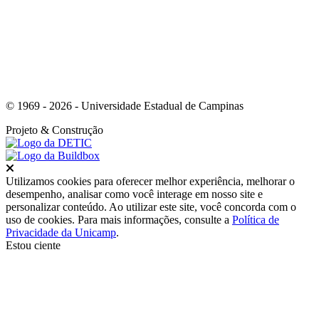
© 1969 - 2026 - Universidade Estadual de Campinas
Projeto
& Construção
Fechar
Utilizamos cookies para oferecer melhor experiência, melhorar o
desempenho, analisar como você interage em nosso site e
personalizar conteúdo. Ao utilizar este site, você concorda com o
uso de cookies. Para mais informações, consulte a
Política de
Privacidade da Unicamp
.
Estou ciente
Ir para o topo