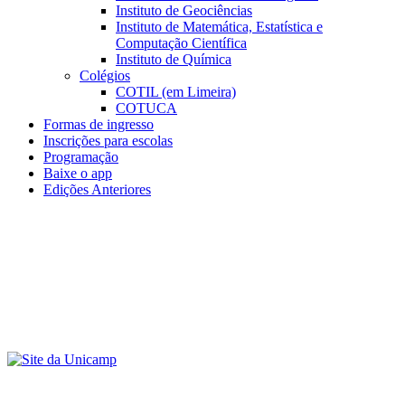
Instituto de Geociências
Instituto de Matemática, Estatística e
Computação Científica
Instituto de Química
Colégios
COTIL (em Limeira)
COTUCA
Formas de ingresso
Inscrições para escolas
Programação
Baixe o app
Edições Anteriores
Menu