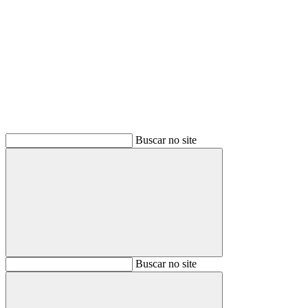
Buscar
Buscar no site
Buscar
Buscar no site