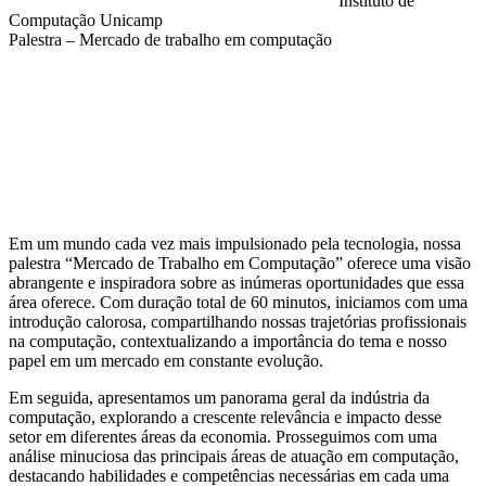
Instituto de
Computação Unicamp
Palestra – Mercado de trabalho em computação
Compartilhar na agen
Em um mundo cada vez mais impulsionado pela tecnologia, nossa
palestra “Mercado de Trabalho em Computação” oferece uma visão
abrangente e inspiradora sobre as inúmeras oportunidades que essa
área oferece. Com duração total de 60 minutos, iniciamos com uma
introdução calorosa, compartilhando nossas trajetórias profissionais
na computação, contextualizando a importância do tema e nosso
papel em um mercado em constante evolução.
Em seguida, apresentamos um panorama geral da indústria da
computação, explorando a crescente relevância e impacto desse
setor em diferentes áreas da economia. Prosseguimos com uma
análise minuciosa das principais áreas de atuação em computação,
destacando habilidades e competências necessárias em cada uma