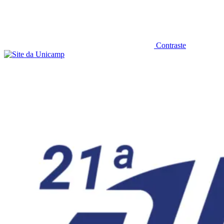
Contraste