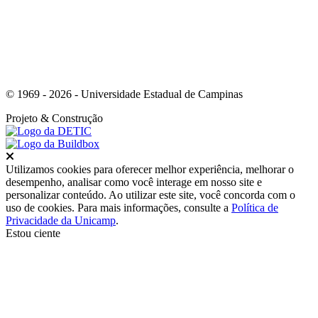
© 1969 - 2026 - Universidade Estadual de Campinas
Projeto
& Construção
Fechar
Utilizamos cookies para oferecer melhor experiência, melhorar o
desempenho, analisar como você interage em nosso site e
personalizar conteúdo. Ao utilizar este site, você concorda com o
uso de cookies. Para mais informações, consulte a
Política de
Privacidade da Unicamp
.
Estou ciente
Ir para o topo