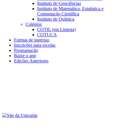
Instituto de Geociências
Instituto de Matemática, Estatística e
Computação Científica
Instituto de Química
Colégios
COTIL (em Limeira)
COTUCA
Formas de ingresso
Inscrições para escolas
Programação
Baixe o app
Edições Anteriores
Menu