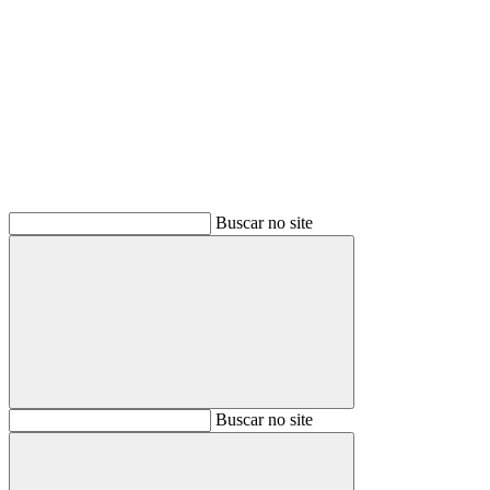
Buscar
Buscar no site
Buscar
Buscar no site