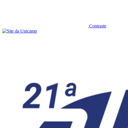
Contraste