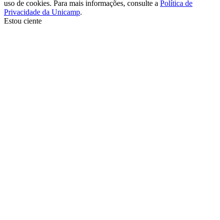
uso de cookies. Para mais informações, consulte a
Política de
Privacidade da Unicamp
.
Estou ciente
Ir para o topo