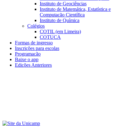
Instituto de Geociências
Instituto de Matemática, Estatística e
Computação Científica
Instituto de Química
Colégios
COTIL (em Limeira)
COTUCA
Formas de ingresso
Inscrições para escolas
Programação
Baixe o app
Edições Anteriores
Menu