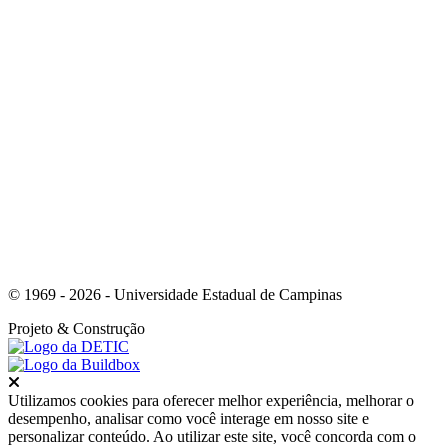
Link para o Whatsapp
© 1969 - 2026 - Universidade Estadual de Campinas
Projeto
& Construção
Fechar
Utilizamos cookies para oferecer melhor experiência, melhorar o
desempenho, analisar como você interage em nosso site e
personalizar conteúdo. Ao utilizar este site, você concorda com o