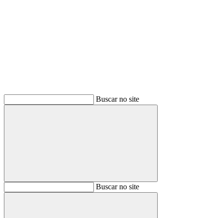
Buscar
Buscar no site
Buscar
Buscar no site