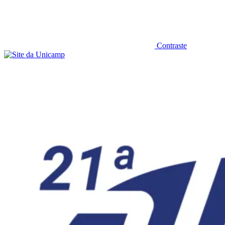
Contraste