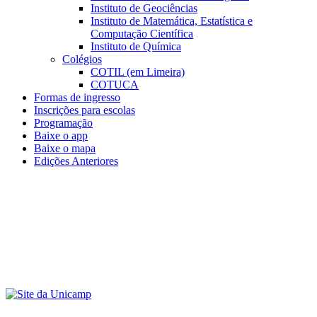
Instituto de Geociências
Instituto de Matemática, Estatística e
Computação Científica
Instituto de Química
Colégios
COTIL (em Limeira)
COTUCA
Formas de ingresso
Inscrições para escolas
Programação
Baixe o app
Baixe o mapa
Edições Anteriores
Menu