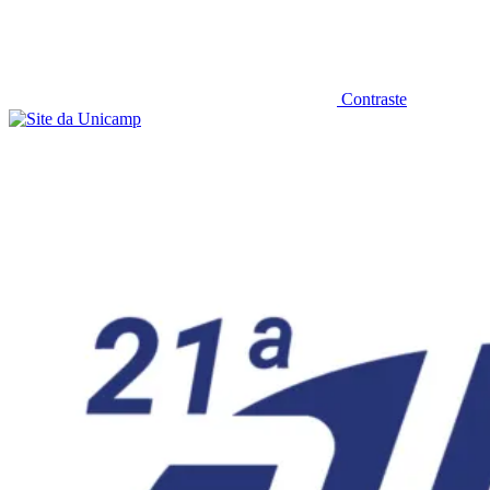
Contraste