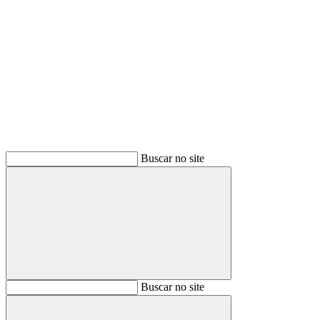
Buscar
Buscar no site
Buscar
Buscar no site