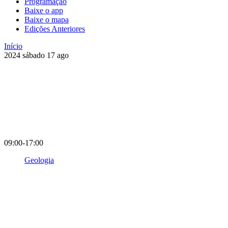
Programação
Baixe o app
Baixe o mapa
Edições Anteriores
Início
2024
sábado
17
ago
09:00-17:00
Geologia