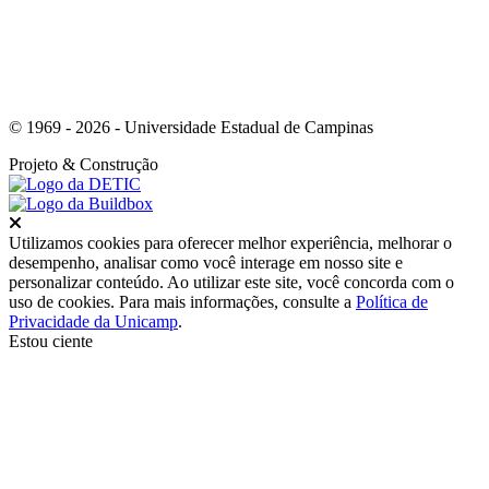
© 1969 - 2026 - Universidade Estadual de Campinas
Projeto
& Construção
Fechar
Utilizamos cookies para oferecer melhor experiência, melhorar o
desempenho, analisar como você interage em nosso site e
personalizar conteúdo. Ao utilizar este site, você concorda com o
uso de cookies. Para mais informações, consulte a
Política de
Privacidade da Unicamp
.
Estou ciente
Ir para o topo