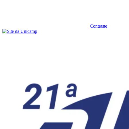
Contraste