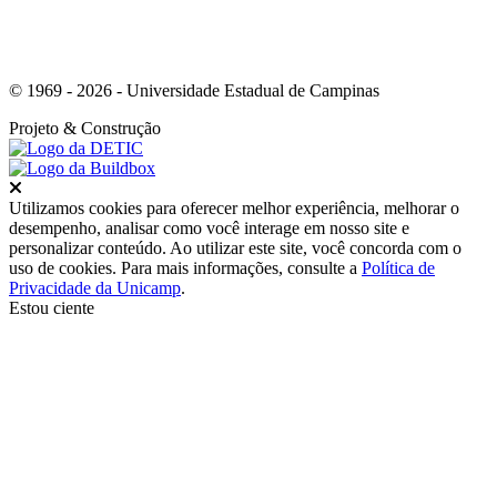
© 1969 - 2026 - Universidade Estadual de Campinas
Projeto
& Construção
Fechar
Utilizamos cookies para oferecer melhor experiência, melhorar o
desempenho, analisar como você interage em nosso site e
personalizar conteúdo. Ao utilizar este site, você concorda com o
uso de cookies. Para mais informações, consulte a
Política de
Privacidade da Unicamp
.
Estou ciente
Ir para o topo