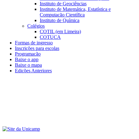
Instituto de Geociências
Instituto de Matemática, Estatística e
Computação Científica
Instituto de Química
Colégios
COTIL (em Limeira)
COTUCA
Formas de ingresso
Inscrições para escolas
Programação
Baixe o app
Baixe o mapa
Edições Anteriores
Menu