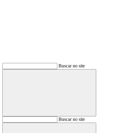
Buscar
Buscar no site
Buscar
Buscar no site