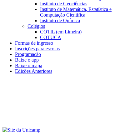
Instituto de Geociências
Instituto de Matemática, Estatística e
Computação Científica
Instituto de Química
Colégios
COTIL (em Limeira)
COTUCA
Formas de ingresso
Inscrições para escolas
Programação
Baixe o app
Baixe o mapa
Edições Anteriores
Menu