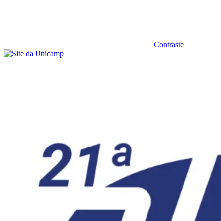
Contraste