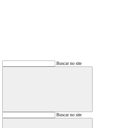
Buscar
Buscar no site
Buscar
Buscar no site