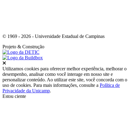
© 1969 - 2026 - Universidade Estadual de Campinas
Projeto
& Construção
Fechar
Utilizamos cookies para oferecer melhor experiência, melhorar o
desempenho, analisar como você interage em nosso site e
personalizar conteúdo. Ao utilizar este site, você concorda com o
uso de cookies. Para mais informações, consulte a
Política de
Privacidade da Unicamp
.
Estou ciente
Ir para o topo