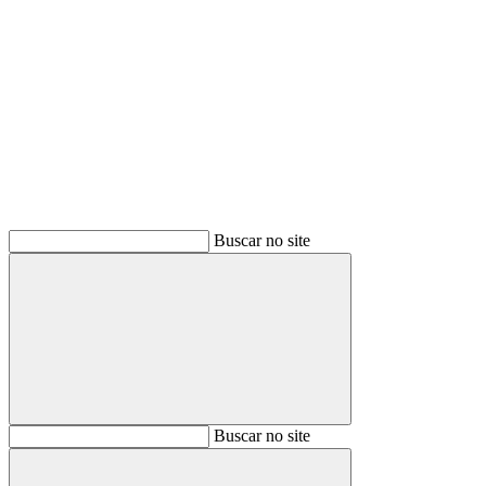
Buscar
Buscar no site
Buscar
Buscar no site