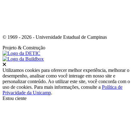
© 1969 - 2026 - Universidade Estadual de Campinas
Projeto
& Construção
Fechar
Utilizamos cookies para oferecer melhor experiência, melhorar o
desempenho, analisar como você interage em nosso site e
personalizar conteúdo. Ao utilizar este site, você concorda com o
uso de cookies. Para mais informações, consulte a
Política de
Privacidade da Unicamp
.
Estou ciente
Ir para o topo