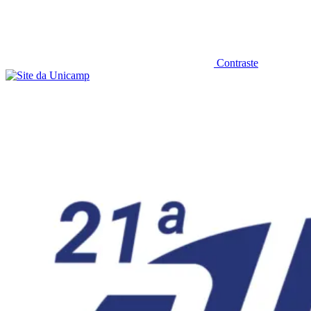
Contraste