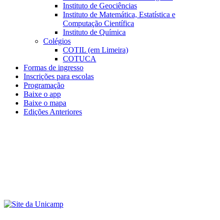
Instituto de Geociências
Instituto de Matemática, Estatística e
Computação Científica
Instituto de Química
Colégios
COTIL (em Limeira)
COTUCA
Formas de ingresso
Inscrições para escolas
Programação
Baixe o app
Baixe o mapa
Edições Anteriores
Menu