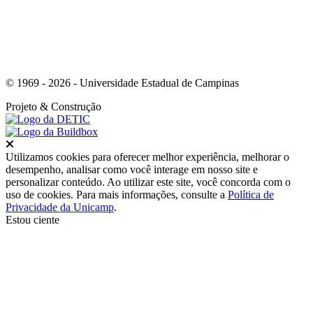
© 1969 - 2026 - Universidade Estadual de Campinas
Projeto
& Construção
Fechar
Utilizamos cookies para oferecer melhor experiência, melhorar o
desempenho, analisar como você interage em nosso site e
personalizar conteúdo. Ao utilizar este site, você concorda com o
uso de cookies. Para mais informações, consulte a
Política de
Privacidade da Unicamp
.
Estou ciente
Ir para o topo