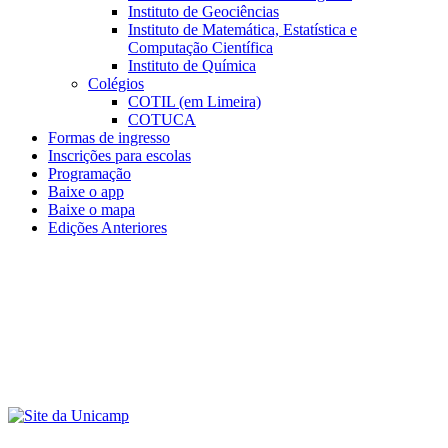
Instituto de Geociências
Instituto de Matemática, Estatística e
Computação Científica
Instituto de Química
Colégios
COTIL (em Limeira)
COTUCA
Formas de ingresso
Inscrições para escolas
Programação
Baixe o app
Baixe o mapa
Edições Anteriores
Menu