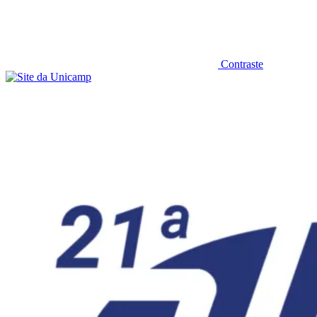
Contraste