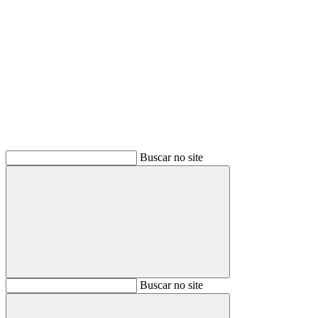
Buscar
Buscar no site
Buscar
Buscar no site