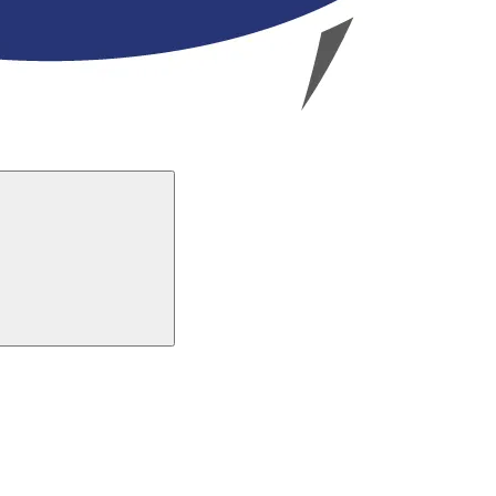
Buscar