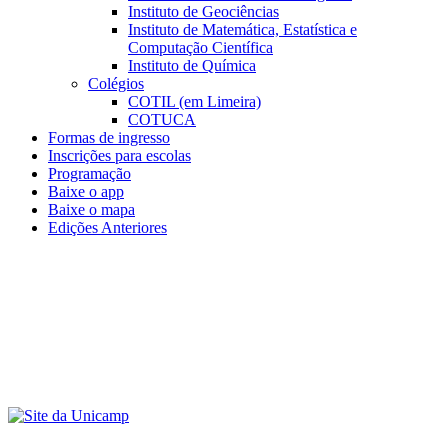
Instituto de Geociências
Instituto de Matemática, Estatística e
Computação Científica
Instituto de Química
Colégios
COTIL (em Limeira)
COTUCA
Formas de ingresso
Inscrições para escolas
Programação
Baixe o app
Baixe o mapa
Edições Anteriores
Menu