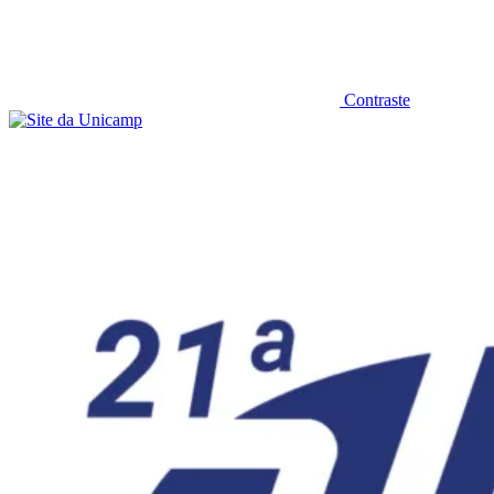
Contraste