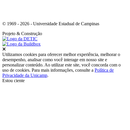
© 1969 - 2026 - Universidade Estadual de Campinas
Projeto
& Construção
Fechar
Utilizamos cookies para oferecer melhor experiência, melhorar o
desempenho, analisar como você interage em nosso site e
personalizar conteúdo. Ao utilizar este site, você concorda com o
uso de cookies. Para mais informações, consulte a
Política de
Privacidade da Unicamp
.
Estou ciente
Ir para o topo