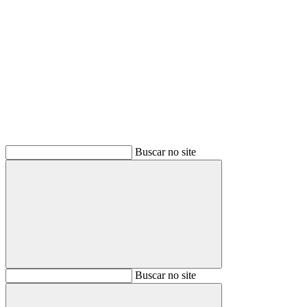
Buscar
Buscar no site
Buscar
Buscar no site