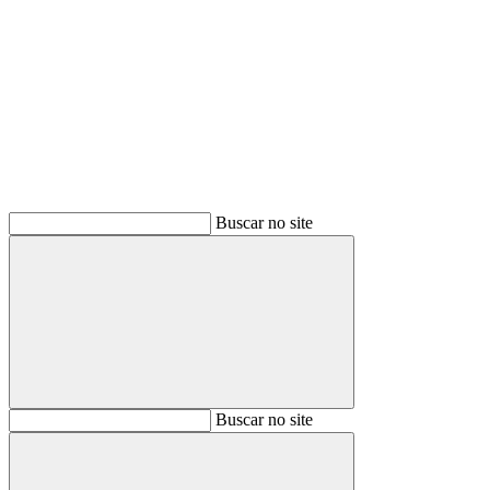
Buscar
Buscar no site
Buscar
Buscar no site