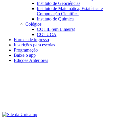
Instituto de Geociências
Instituto de Matemática, Estatística e
Computação Científica
Instituto de Química
Colégios
COTIL (em Limeira)
COTUCA
Formas de ingresso
Inscrições para escolas
Programação
Baixe o app
Edições Anteriores
Menu