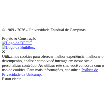
© 1969 - 2026 - Universidade Estadual de Campinas
Projeto
& Construção
Fechar
Utilizamos cookies para oferecer melhor experiência, melhorar o
desempenho, analisar como você interage em nosso site e
personalizar conteúdo. Ao utilizar este site, você concorda com o
uso de cookies. Para mais informações, consulte a
Política de
Privacidade da Unicamp
.
Estou ciente
Ir para o topo