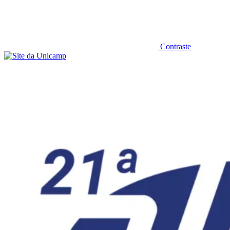
Contraste