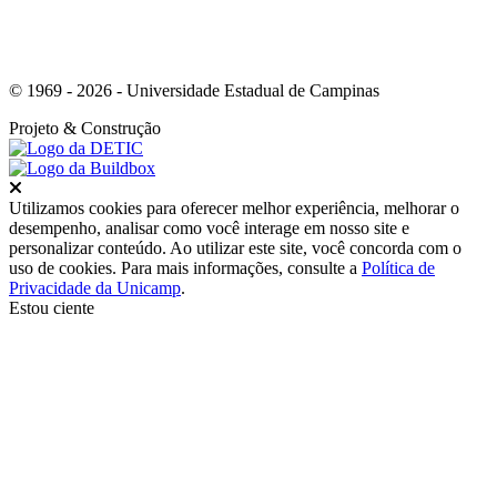
© 1969 - 2026 - Universidade Estadual de Campinas
Projeto
& Construção
Fechar
Utilizamos cookies para oferecer melhor experiência, melhorar o
desempenho, analisar como você interage em nosso site e
personalizar conteúdo. Ao utilizar este site, você concorda com o
uso de cookies. Para mais informações, consulte a
Política de
Privacidade da Unicamp
.
Estou ciente
Ir para o topo