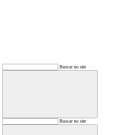
Buscar
Buscar no site
Buscar
Buscar no site