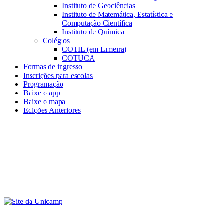
Instituto de Geociências
Instituto de Matemática, Estatística e
Computação Científica
Instituto de Química
Colégios
COTIL (em Limeira)
COTUCA
Formas de ingresso
Inscrições para escolas
Programação
Baixe o app
Baixe o mapa
Edições Anteriores
Menu