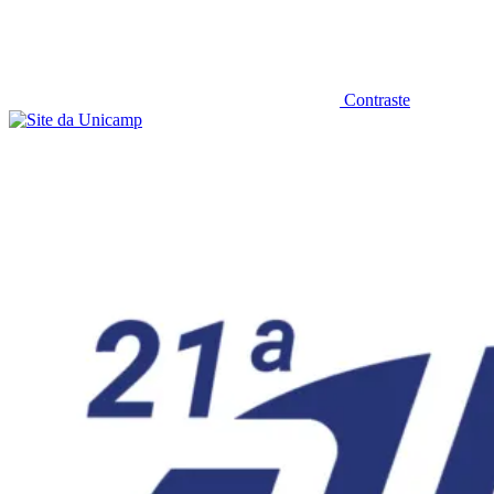
Contraste