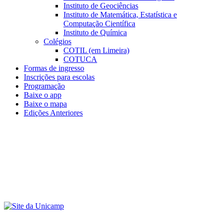
Instituto de Geociências
Instituto de Matemática, Estatística e
Computação Científica
Instituto de Química
Colégios
COTIL (em Limeira)
COTUCA
Formas de ingresso
Inscrições para escolas
Programação
Baixe o app
Baixe o mapa
Edições Anteriores
Menu