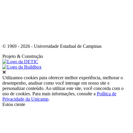
© 1969 - 2026 - Universidade Estadual de Campinas
Projeto
& Construção
Fechar
Utilizamos cookies para oferecer melhor experiência, melhorar o
desempenho, analisar como você interage em nosso site e
personalizar conteúdo. Ao utilizar este site, você concorda com o
uso de cookies. Para mais informações, consulte a
Política de
Privacidade da Unicamp
.
Estou ciente
Ir para o topo