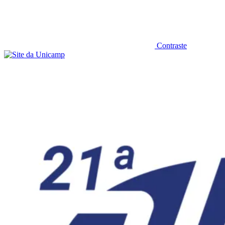
Contraste