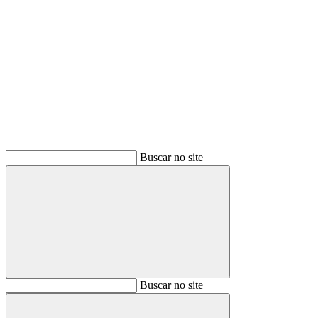
Buscar
Buscar no site
Buscar
Buscar no site