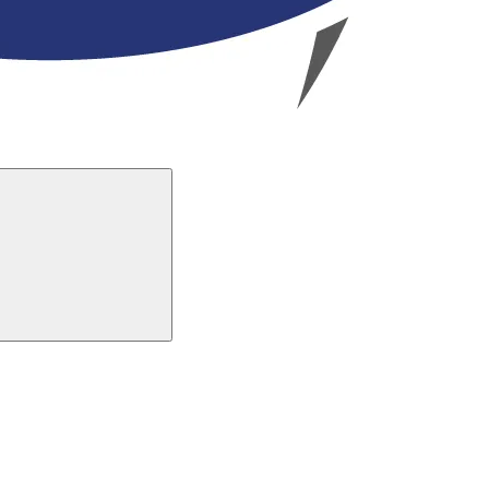
Buscar