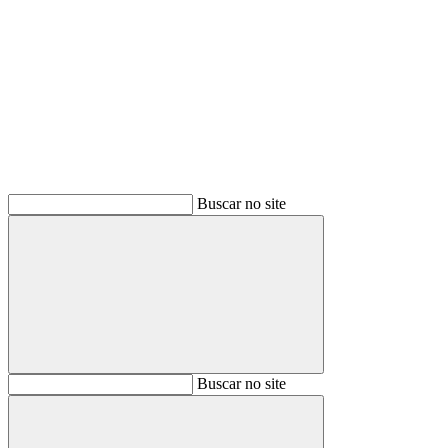
Buscar
Buscar no site
Buscar
Buscar no site