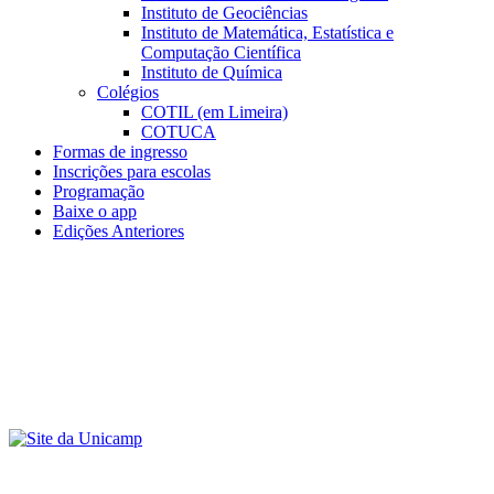
Instituto de Geociências
Instituto de Matemática, Estatística e
Computação Científica
Instituto de Química
Colégios
COTIL (em Limeira)
COTUCA
Formas de ingresso
Inscrições para escolas
Programação
Baixe o app
Edições Anteriores
Menu