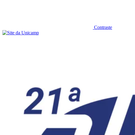
Contraste