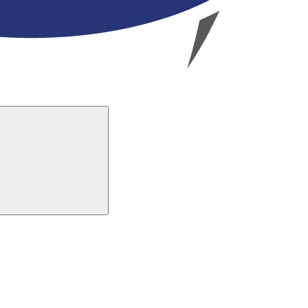
Buscar