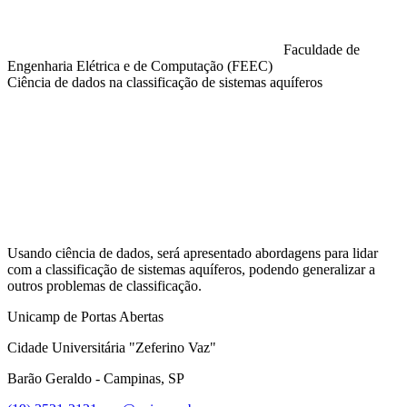
Faculdade de
Engenharia Elétrica e de Computação (FEEC)
Ciência de dados na classificação de sistemas aquíferos
Compartilhar na agen
Usando ciência de dados, será apresentado abordagens para lidar
com a classificação de sistemas aquíferos, podendo generalizar a
outros problemas de classificação.
Unicamp de Portas Abertas
Cidade Universitária "Zeferino Vaz"
Barão Geraldo - Campinas, SP