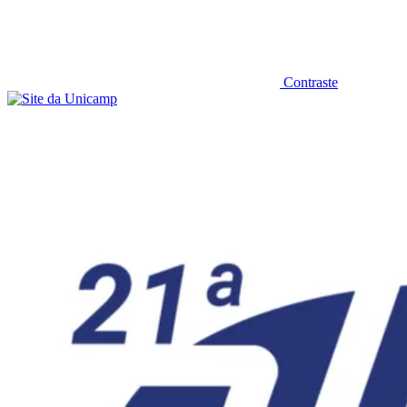
Contraste