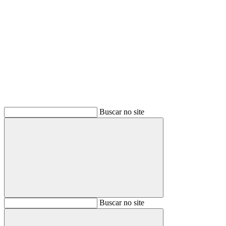
Buscar
Buscar no site
Buscar
Buscar no site