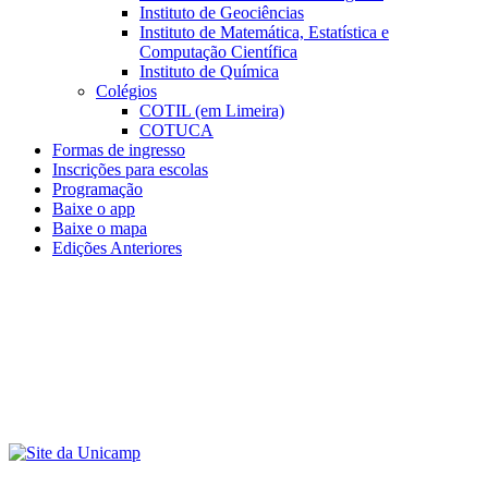
Instituto de Geociências
Instituto de Matemática, Estatística e
Computação Científica
Instituto de Química
Colégios
COTIL (em Limeira)
COTUCA
Formas de ingresso
Inscrições para escolas
Programação
Baixe o app
Baixe o mapa
Edições Anteriores
Menu