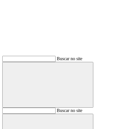
Buscar
Buscar no site
Buscar
Buscar no site