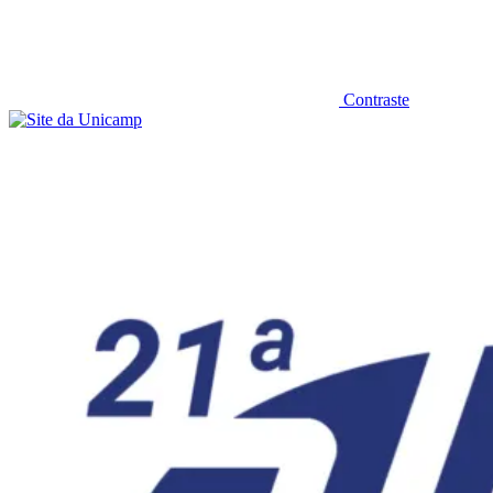
Contraste