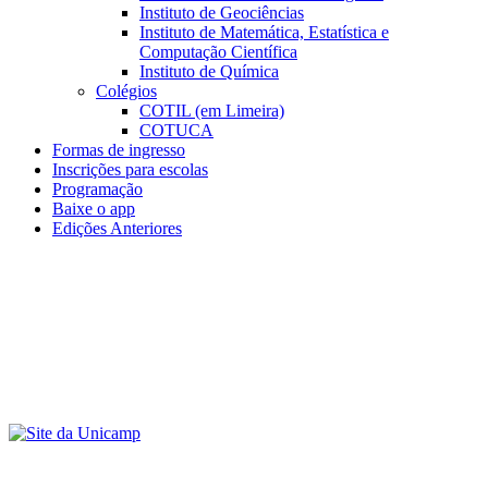
Instituto de Geociências
Instituto de Matemática, Estatística e
Computação Científica
Instituto de Química
Colégios
COTIL (em Limeira)
COTUCA
Formas de ingresso
Inscrições para escolas
Programação
Baixe o app
Edições Anteriores
Menu