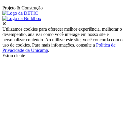
Projeto
& Construção
Fechar
Utilizamos cookies para oferecer melhor experiência, melhorar o
desempenho, analisar como você interage em nosso site e
personalizar conteúdo. Ao utilizar este site, você concorda com o
uso de cookies. Para mais informações, consulte a
Política de
Privacidade da Unicamp
.
Estou ciente
Ir para o topo