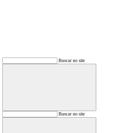
Buscar
Buscar no site
Buscar
Buscar no site