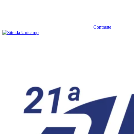
Contraste