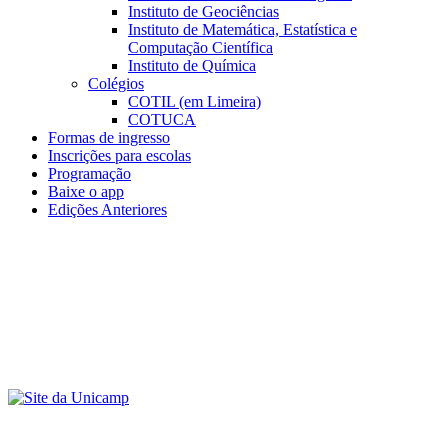
Instituto de Geociências
Instituto de Matemática, Estatística e
Computação Científica
Instituto de Química
Colégios
COTIL (em Limeira)
COTUCA
Formas de ingresso
Inscrições para escolas
Programação
Baixe o app
Edições Anteriores
Menu