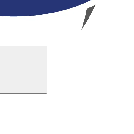
Buscar