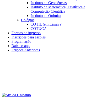
Instituto de Geociências
Instituto de Matemática, Estatística e
Computação Científica
Instituto de Química
Colégios
COTIL (em Limeira)
COTUCA
Formas de ingresso
Inscrições para escolas
Programação
Baixe o app
Edições Anteriores
Menu