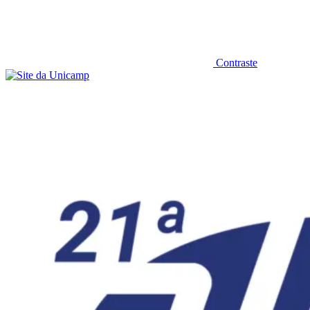
Contraste