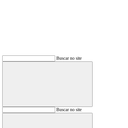
Buscar
Buscar no site
Buscar
Buscar no site