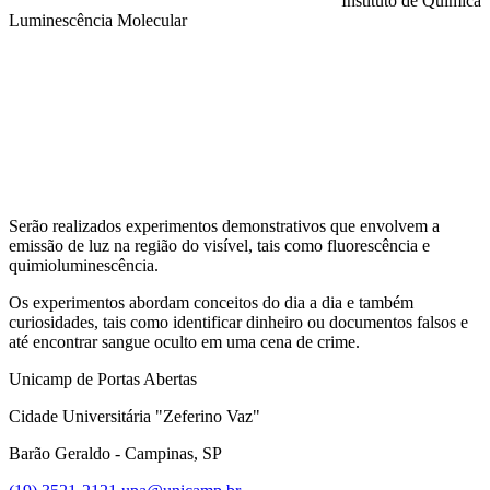
Instituto de Química
Luminescência Molecular
Compartilhar na agen
Serão realizados experimentos demonstrativos que envolvem a
emissão de luz na região do visível, tais como fluorescência e
quimioluminescência.
Os experimentos abordam conceitos do dia a dia e também
curiosidades, tais como identificar dinheiro ou documentos falsos e
até encontrar sangue oculto em uma cena de crime.
Unicamp de Portas Abertas
Cidade Universitária "Zeferino Vaz"
Barão Geraldo - Campinas, SP