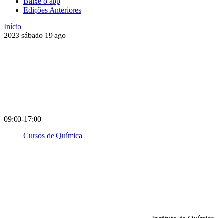
Baixe o app
Edições Anteriores
Início
2023
sábado
19
ago
09:00-17:00
Cursos de Química