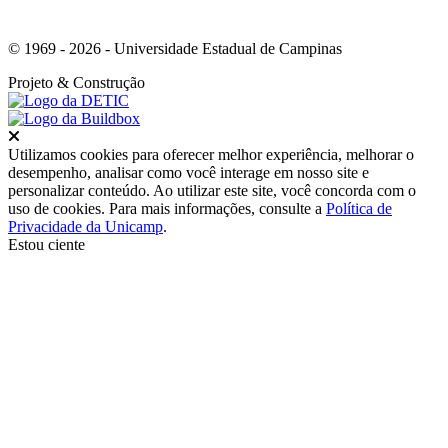
© 1969 - 2026 - Universidade Estadual de Campinas
Projeto
& Construção
Fechar
Utilizamos cookies para oferecer melhor experiência, melhorar o
desempenho, analisar como você interage em nosso site e
personalizar conteúdo. Ao utilizar este site, você concorda com o
uso de cookies. Para mais informações, consulte a
Política de
Privacidade da Unicamp
.
Estou ciente
Ir para o topo