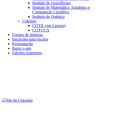
Instituto de Geociências
Instituto de Matemática, Estatística e
Computação Científica
Instituto de Química
Colégios
COTIL (em Limeira)
COTUCA
Formas de ingresso
Inscrições para escolas
Programação
Baixe o app
Edições Anteriores
Menu