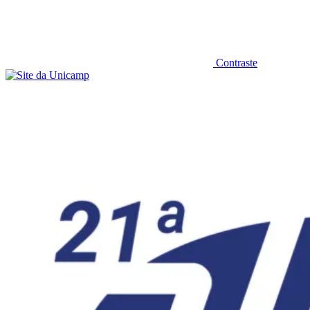
Contraste