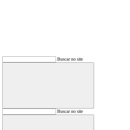
Buscar
Buscar no site
Buscar
Buscar no site