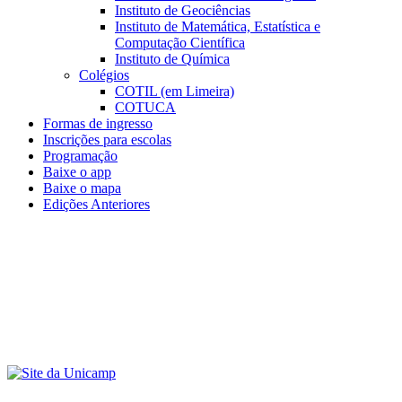
Instituto de Geociências
Instituto de Matemática, Estatística e
Computação Científica
Instituto de Química
Colégios
COTIL (em Limeira)
COTUCA
Formas de ingresso
Inscrições para escolas
Programação
Baixe o app
Baixe o mapa
Edições Anteriores
Menu