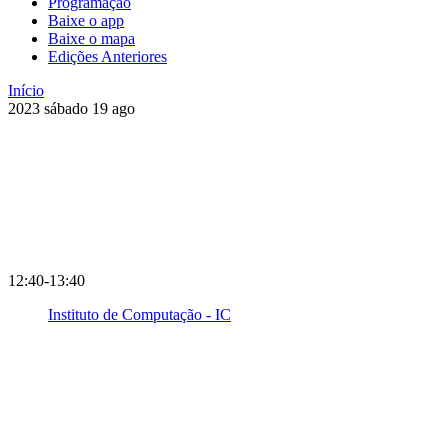
Programação
Baixe o app
Baixe o mapa
Edições Anteriores
Início
2023
sábado
19
ago
12:40-13:40
Instituto de Computação - IC