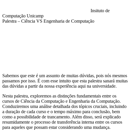
Insituto de
Computação Unicamp
Palestra – Ciência VS Engenharia de Computação
Compartilhar na agen
Sabemos que este é um assunto de muitas dúvidas, pois nós mesmos
passamos por isso. É com esse intuito que esta palestra sanará muitas
das dúvidas a partir da nossa experiência aqui na universidade.
Nesta palestra, exploremos as distinções fundamentais entre os
cursos de Ciência da Computação e Engenharia da Computação.
Conduziremos uma análise detalhada dos tópicos cruciais, incluindo
a duração de cada curso e o tempo máximo para conclusão, bem
como a possibilidade de trancamento. Além disso, será explicado
resumidamente o processo de transferência interna entre os cursos
para aqueles que possam estar considerando uma mudança.