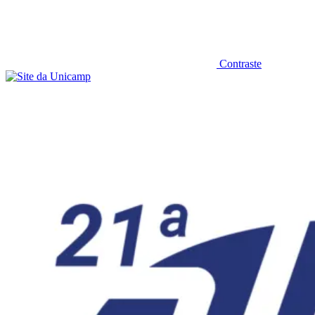
Contraste