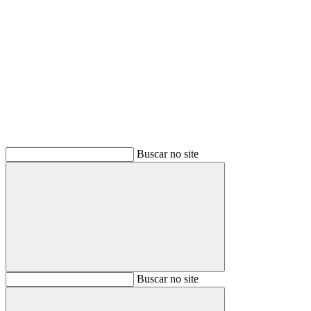
Buscar
Buscar no site
Buscar
Buscar no site