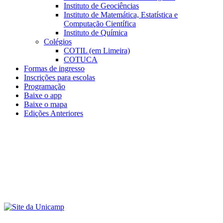
Instituto de Geociências
Instituto de Matemática, Estatística e
Computação Científica
Instituto de Química
Colégios
COTIL (em Limeira)
COTUCA
Formas de ingresso
Inscrições para escolas
Programação
Baixe o app
Baixe o mapa
Edições Anteriores
Menu