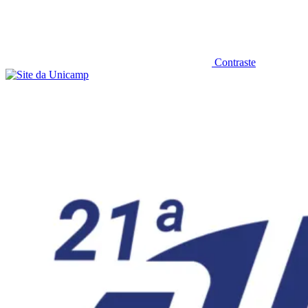
Contraste