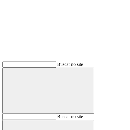
Buscar
Buscar no site
Buscar
Buscar no site