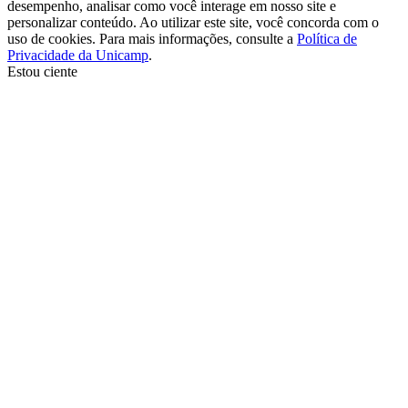
desempenho, analisar como você interage em nosso site e
personalizar conteúdo. Ao utilizar este site, você concorda com o
uso de cookies. Para mais informações, consulte a
Política de
Privacidade da Unicamp
.
Estou ciente
Ir para o topo