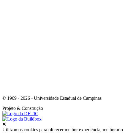
Link para o Youtube
Link para o Whatsapp
© 1969 - 2026 - Universidade Estadual de Campinas
Projeto
& Construção
Fechar
Utilizamos cookies para oferecer melhor experiência, melhorar o