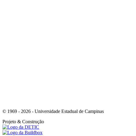
Link para o Youtube
Link para o Whatsapp
© 1969 - 2026 - Universidade Estadual de Campinas
Projeto
& Construção