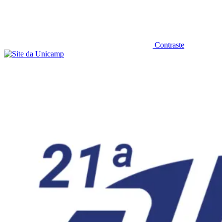
Contraste