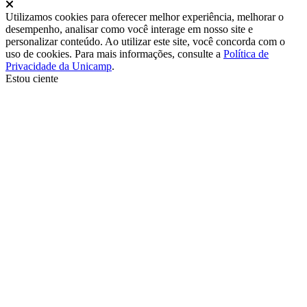
Fechar
Utilizamos cookies para oferecer melhor experiência, melhorar o
desempenho, analisar como você interage em nosso site e
personalizar conteúdo. Ao utilizar este site, você concorda com o
uso de cookies. Para mais informações, consulte a
Política de
Privacidade da Unicamp
.
Estou ciente
Ir para o topo