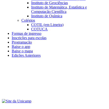
Instituto de Geociências
Instituto de Matemática, Estatística e
Computação Científica
Instituto de Química
Colégios
COTIL (em Limeira)
COTUCA
Formas de ingresso
Inscrições para escolas
Programação
Baixe o app
Baixe o mapa
Edições Anteriores
Menu