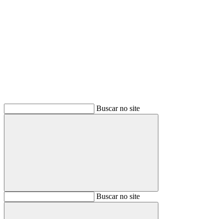
Buscar
Buscar no site
Buscar
Buscar no site