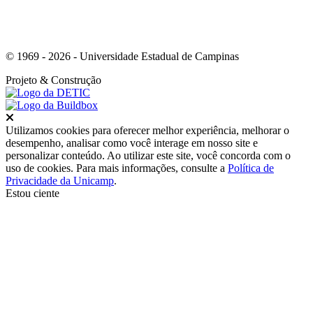
© 1969 - 2026 - Universidade Estadual de Campinas
Projeto
& Construção
Fechar
Utilizamos cookies para oferecer melhor experiência, melhorar o
desempenho, analisar como você interage em nosso site e
personalizar conteúdo. Ao utilizar este site, você concorda com o
uso de cookies. Para mais informações, consulte a
Política de
Privacidade da Unicamp
.
Estou ciente
Ir para o topo