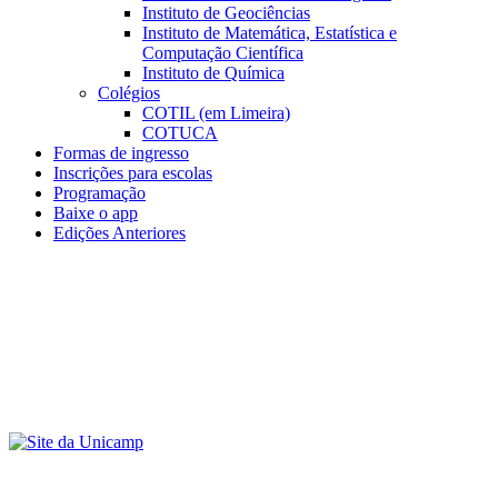
Instituto de Geociências
Instituto de Matemática, Estatística e
Computação Científica
Instituto de Química
Colégios
COTIL (em Limeira)
COTUCA
Formas de ingresso
Inscrições para escolas
Programação
Baixe o app
Edições Anteriores
Menu