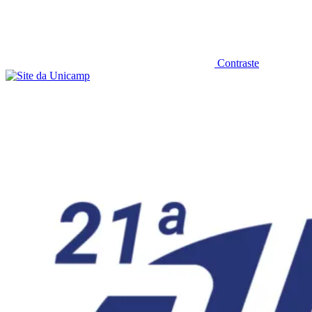
Contraste