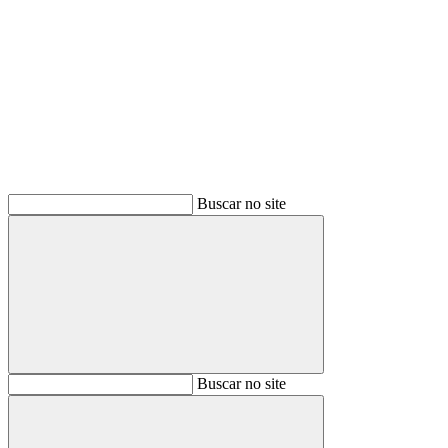
Buscar
Buscar no site
Buscar
Buscar no site