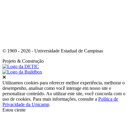
© 1969 - 2026 - Universidade Estadual de Campinas
Projeto
& Construção
Fechar
Utilizamos cookies para oferecer melhor experiência, melhorar o
desempenho, analisar como você interage em nosso site e
personalizar conteúdo. Ao utilizar este site, você concorda com o
uso de cookies. Para mais informações, consulte a
Política de
Privacidade da Unicamp
.
Estou ciente
Ir para o topo