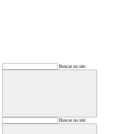
Buscar
Buscar no site
Buscar
Buscar no site