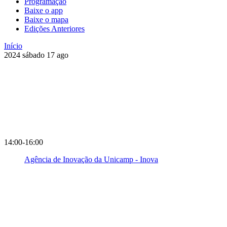
Programação
Baixe o app
Baixe o mapa
Edições Anteriores
Início
2024
sábado
17
ago
14:00-16:00
Agência de Inovação da Unicamp - Inova