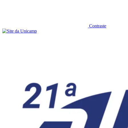
Contraste