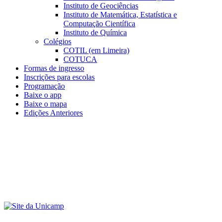
Instituto de Geociências
Instituto de Matemática, Estatística e
Computação Científica
Instituto de Química
Colégios
COTIL (em Limeira)
COTUCA
Formas de ingresso
Inscrições para escolas
Programação
Baixe o app
Baixe o mapa
Edições Anteriores
Menu