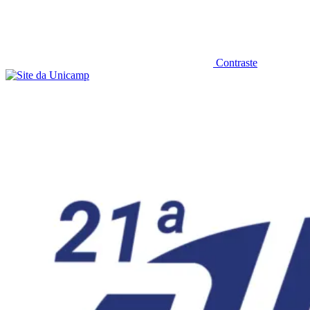
Contraste