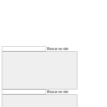
Buscar
Buscar no site
Buscar
Buscar no site