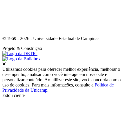
© 1969 - 2026 - Universidade Estadual de Campinas
Projeto
& Construção
Fechar
Utilizamos cookies para oferecer melhor experiência, melhorar o
desempenho, analisar como você interage em nosso site e
personalizar conteúdo. Ao utilizar este site, você concorda com o
uso de cookies. Para mais informações, consulte a
Política de
Privacidade da Unicamp
.
Estou ciente
Ir para o topo