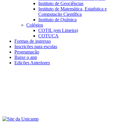
Instituto de Geociências
Instituto de Matemática, Estatística e
Computação Científica
Instituto de Química
Colégios
COTIL (em Limeira)
COTUCA
Formas de ingresso
Inscrições para escolas
Programação
Baixe o app
Edições Anteriores
Menu