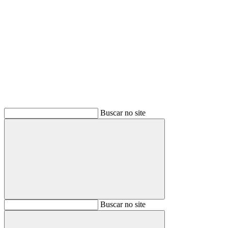
Buscar
Buscar no site
Buscar
Buscar no site