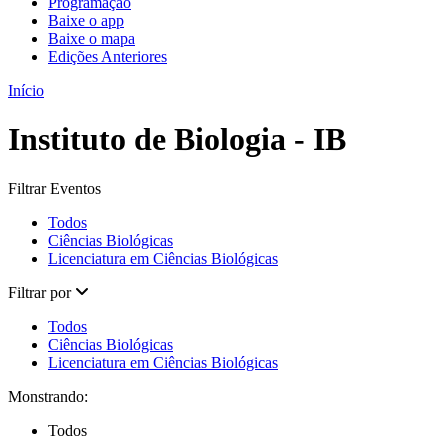
Programação
Baixe o app
Baixe o mapa
Edições Anteriores
Início
Instituto de Biologia - IB
Filtrar Eventos
Todos
Ciências Biológicas
Licenciatura em Ciências Biológicas
Filtrar por
Todos
Ciências Biológicas
Licenciatura em Ciências Biológicas
Monstrando:
Todos