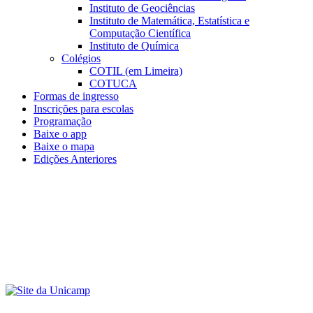
Instituto de Geociências
Instituto de Matemática, Estatística e
Computação Científica
Instituto de Química
Colégios
COTIL (em Limeira)
COTUCA
Formas de ingresso
Inscrições para escolas
Programação
Baixe o app
Baixe o mapa
Edições Anteriores
Menu