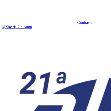
Contraste