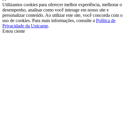
Utilizamos cookies para oferecer melhor experiência, melhorar o
desempenho, analisar como você interage em nosso site e
personalizar conteúdo. Ao utilizar este site, você concorda com o
uso de cookies. Para mais informações, consulte a
Política de
Privacidade da Unicamp
.
Estou ciente
Ir para o topo