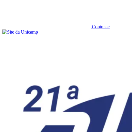
Contraste