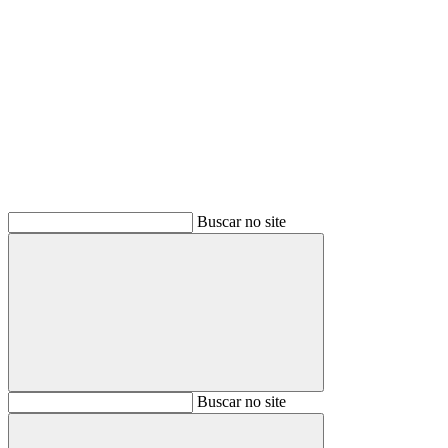
Buscar
Buscar no site
Buscar
Buscar no site