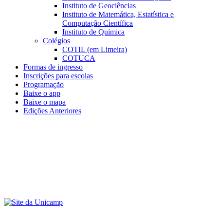
Instituto de Geociências
Instituto de Matemática, Estatística e
Computação Científica
Instituto de Química
Colégios
COTIL (em Limeira)
COTUCA
Formas de ingresso
Inscrições para escolas
Programação
Baixe o app
Baixe o mapa
Edições Anteriores
Menu