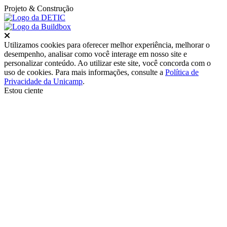
Projeto
& Construção
Fechar
Utilizamos cookies para oferecer melhor experiência, melhorar o
desempenho, analisar como você interage em nosso site e
personalizar conteúdo. Ao utilizar este site, você concorda com o
uso de cookies. Para mais informações, consulte a
Política de
Privacidade da Unicamp
.
Estou ciente
Ir para o topo